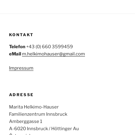
KONTAKT
Telefon
+43 (0) 660 3599459
eMail
m.helkimohauser@gmail.com
Impressum
ADRESSE
Marita Helkimo-Hauser
Familienzentrum Innsbruck
Amberggasse 1
A-6020 Innsbruck / Höttinger Au