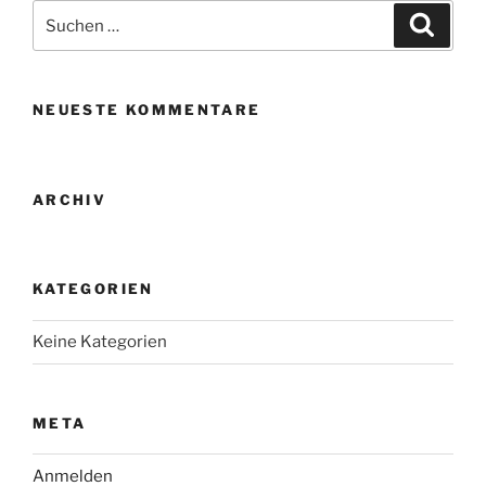
Suchen
Suche
nach:
NEUESTE KOMMENTARE
ARCHIV
KATEGORIEN
Keine Kategorien
META
Anmelden