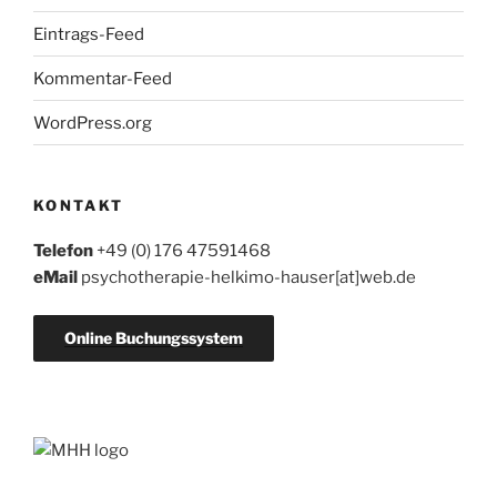
Eintrags-Feed
Kommentar-Feed
WordPress.org
KONTAKT
Telefon
+49 (0) 176 47591468
eMail
psychotherapie-helkimo-hauser[at]web.de
Online Buchungssystem